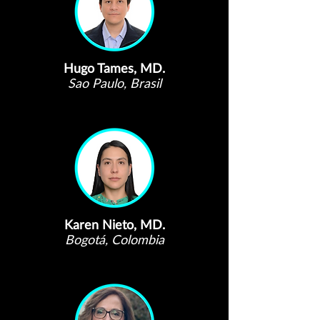
Hugo Tames, MD.
Sao Paulo, Brasil
Karen Nieto, MD.
Bogotá, Colombia