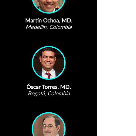
Martín Ochoa, MD.
Medellín, Colombia
Óscar Torres, MD.
Bogotá, Colombia