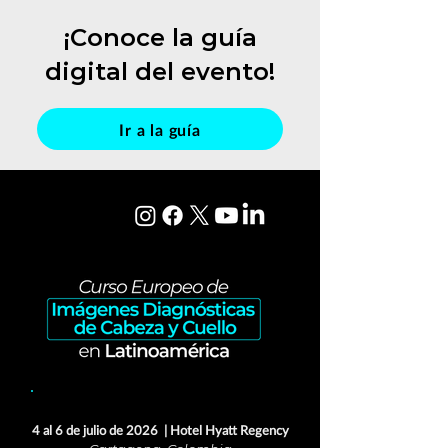
¡Conoce la guía
digital del evento!
Ir a la guía
Ciclo 1 | Módulo 2:
Imágenes del cuello
4 al 6 de julio de 2026 | Hotel Hyatt Regency