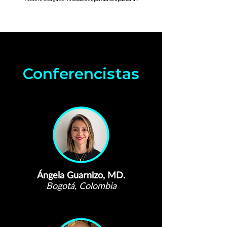
Conferencistas
Ángela Guarnizo, MD.
Bogotá, Colombia