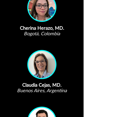
Cherina Herazo, MD.
Bogotá, Colombia
Claudia Cejas, MD.
Buenos Aires, Argentina