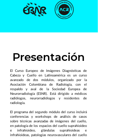
Presentación
El Curso Europeo de Imágenes Diagnósticas de
Cabeza y Cuello en Latinoamérica es un curso
avanzado de dos módulos, organizado por la
Asociación Colombiana de Radiología, con el
respaldo y aval de la Sociedad Europea de
Neurorradiología (ESNR). Está dirigido a médicos
radiólogos, neurorradiólogos y residentes de
radiología.
El programa del segundo módulo del curso incluirá
conferencias y workshops de análisis de casos
sobre técnicas avanzadas de imágenes del cuello,
en patología de los espacios del cuello suprahioideo
e infrahioideo, glándulas suprahioideas e
infrahioideas, patologías neurovasculares del cuello