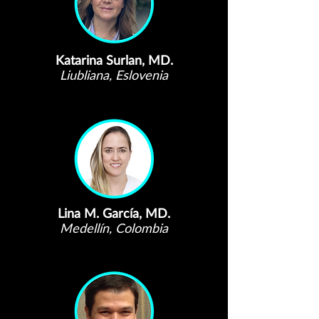
Katarina Surlan, MD.
Liubliana, Eslovenia
Lina M. García, MD.
Medellín, Colombia