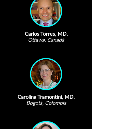
Carlos Torres, MD.
Ottawa, Canadá
Carolina Tramontini, MD.
Bogotá, Colombia