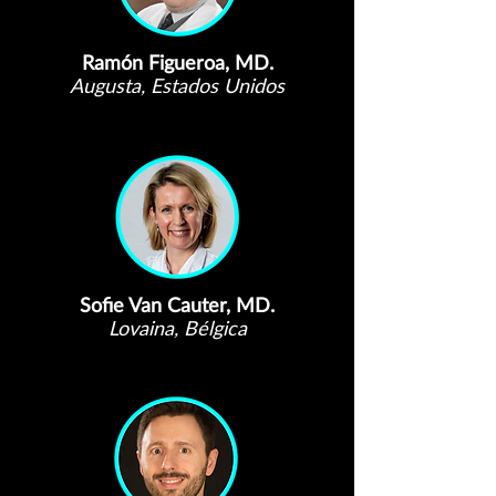
Ramón Figueroa, MD.
Augusta, Estados Unidos
Sofie Van Cauter, MD.
Lovaina, Bélgica