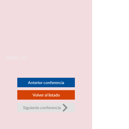
Video_12
Anterior conferencia
Volver al listado
Siguiente conferencia