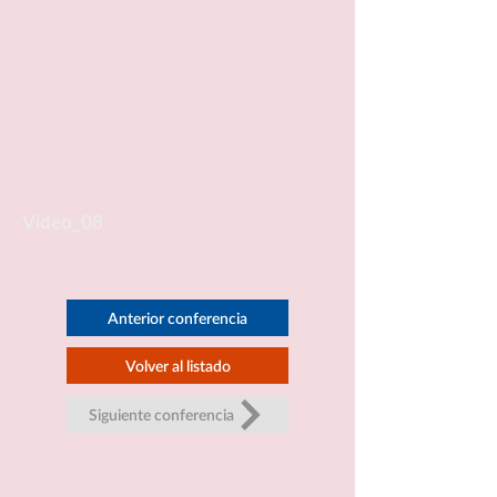
Video_08
Anterior conferencia
Volver al listado
Siguiente conferencia