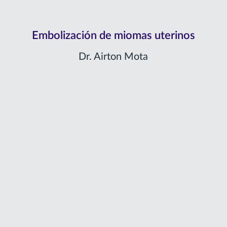
Embolización de miomas uterinos
Dr. Airton Mota