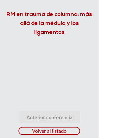
RM en trauma de columna: más
allá de la médula y los
ligamentos
Anterior conferencia
Volver al listado