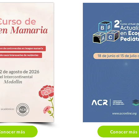
Conocer más
Conocer más