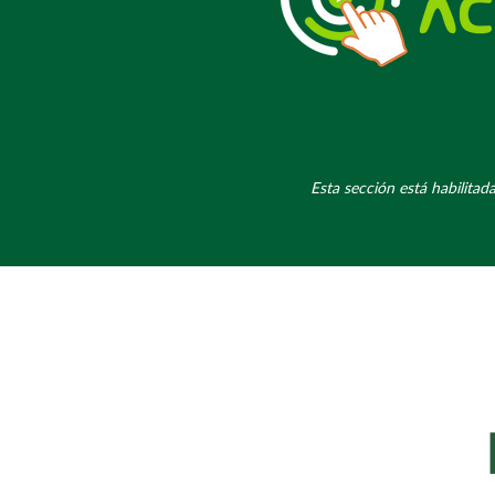
Esta sección está habilita