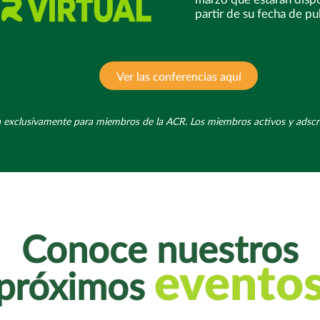
partir de su fecha de pu
Ver las conferencias aquí
da exclusivamente para miembros de la ACR. Los miembros activos y adscri
Conoce nuestros
evento
próximos