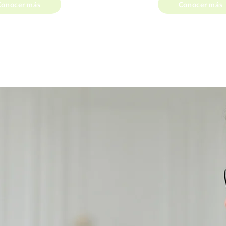
Conocer más
Conocer más